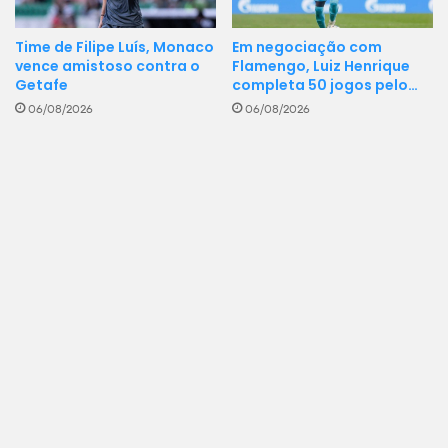
Time de Filipe Luís, Monaco
Em negociação com
vence amistoso contra o
Flamengo, Luiz Henrique
Getafe
completa 50 jogos pelo…
06/08/2026
06/08/2026