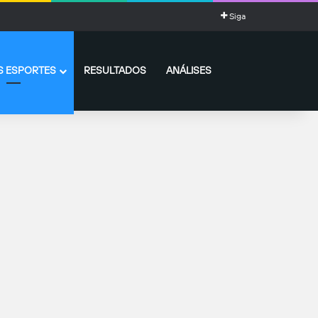
Siga
 ESPORTES
RESULTADOS
ANÁLISES