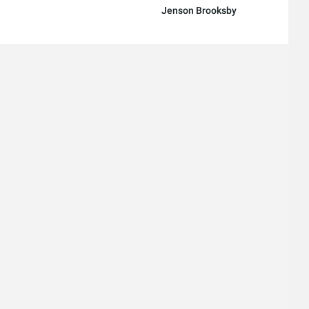
Jenson Brooksby