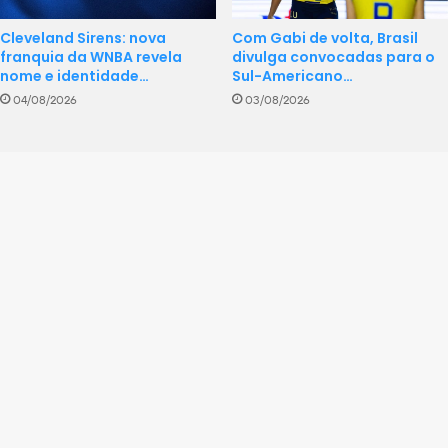
Cleveland Sirens: nova
Com Gabi de volta, Brasil
franquia da WNBA revela
divulga convocadas para o
nome e identidade…
Sul-Americano…
04/08/2026
03/08/2026