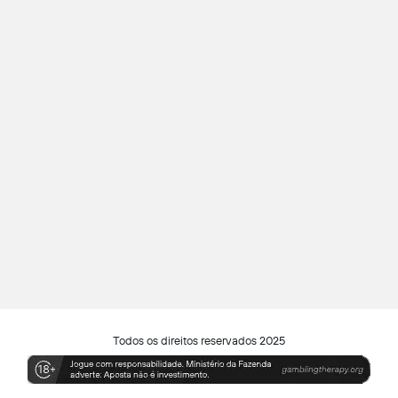
Todos os direitos reservados 2025