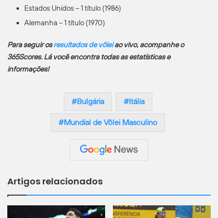
Estados Unidos – 1 título (1986)
Alemanha – 1 título (1970)
Para seguir os
resultados de vôlei
ao vivo, acompanhe o
365Scores.
Lá você encontra todas as estatísticas e
informações!
Bulgária
Itália
Mundial de Vôlei Masculino
Artigos relacionados