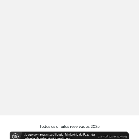
Todos os direitos reservados 2025