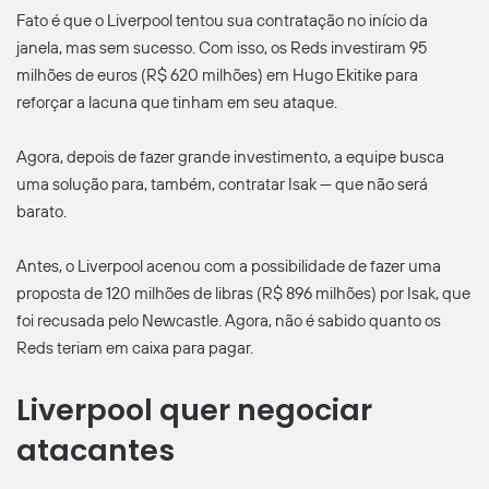
Fato é que o Liverpool tentou sua contratação no início da
janela, mas sem sucesso. Com isso, os Reds investiram 95
milhões de euros (R$ 620 milhões) em Hugo Ekitike para
reforçar a lacuna que tinham em seu ataque.
Agora, depois de fazer grande investimento, a equipe busca
uma solução para, também, contratar Isak — que não será
barato.
Antes, o Liverpool acenou com a possibilidade de fazer uma
proposta de 120 milhões de libras (R$ 896 milhões) por Isak, que
foi recusada pelo Newcastle. Agora, não é sabido quanto os
Reds teriam em caixa para pagar.
Liverpool quer negociar
atacantes