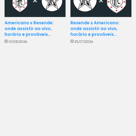
Americano x Resende:
Resende x Americano:
onde assistir ao vivo,
onde assistir ao vivo,
horário e prováveis…
horário e prováveis…
01/08/2026
25/07/2026