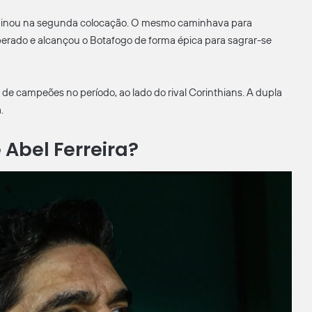
rminou na segunda colocação. O mesmo caminhava para
erado e alcançou o Botafogo de forma épica para sagrar-se
 de campeões no período, ao lado do rival Corinthians. A dupla
.
Abel Ferreira?