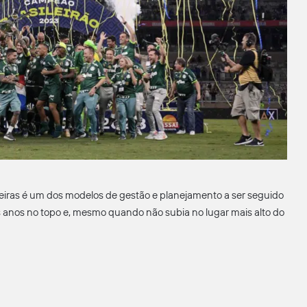
eiras é um dos modelos de gestão e planejamento a ser seguido
is anos no topo e, mesmo quando não subia no lugar mais alto do