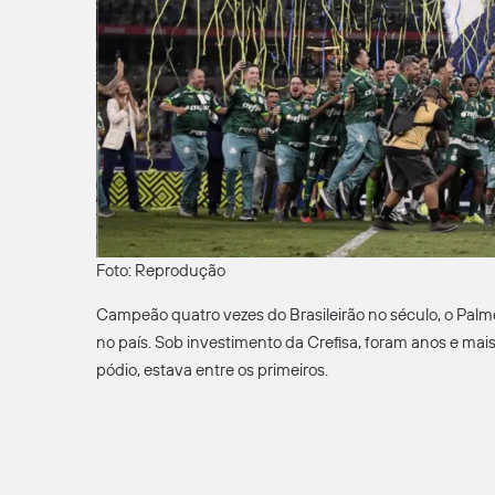
Foto: Reprodução
Campeão quatro vezes do Brasileirão no século, o Palm
no país. Sob investimento da Crefisa, foram anos e ma
pódio, estava entre os primeiros.