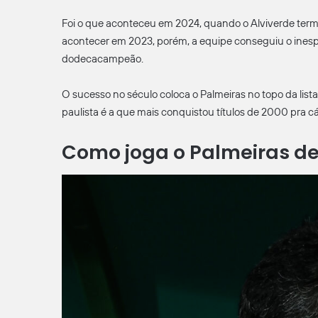
Foi o que aconteceu em 2024, quando o Alviverde te
acontecer em 2023, porém, a equipe conseguiu o inesp
dodecacampeão.
O sucesso no século coloca o Palmeiras no topo da lista
paulista é a que mais conquistou títulos de 2000 pra cá
Como joga o Palmeiras de 