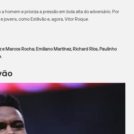
homem e prioriza a pressão em bola alta do adversário. Por
a e jovens, como Estêvão e, agora, Vitor Roque.
 e Marcos Rocha; Emiliano Martínez, Richard Ríos, Paulinho
.
vão