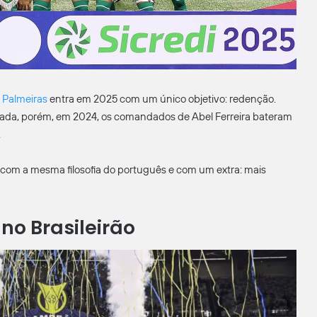
o
Palmeiras
entra em 2025 com um único objetivo: redenção.
cada, porém, em 2024, os comandados de Abel Ferreira bateram
.
 com a mesma filosofia do português e com um extra: mais
no Brasileirão