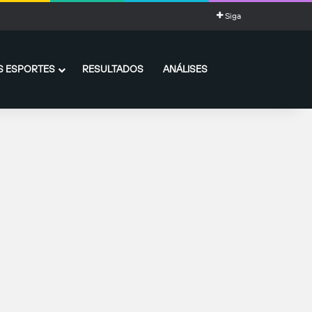
Siga
 ESPORTES
RESULTADOS
ANÁLISES