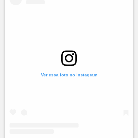
Ver essa foto no Instagram