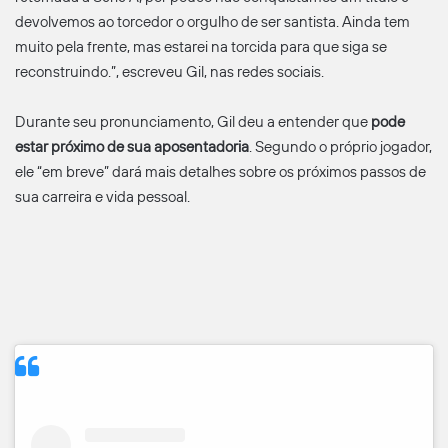
devolvemos ao torcedor o orgulho de ser santista. Ainda tem
muito pela frente, mas estarei na torcida para que siga se
reconstruindo.”, escreveu Gil, nas redes sociais.
Durante seu pronunciamento, Gil deu a entender que
pode
estar próximo de sua aposentadoria
. Segundo o próprio jogador,
ele “em breve” dará mais detalhes sobre os próximos passos de
sua carreira e vida pessoal.