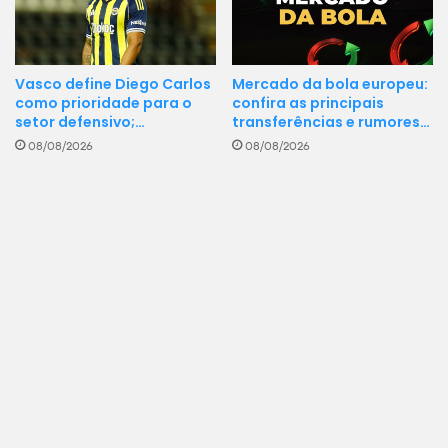
Vasco define Diego Carlos
Mercado da bola europeu:
como prioridade para o
confira as principais
setor defensivo;…
transferências e rumores…
08/08/2026
08/08/2026