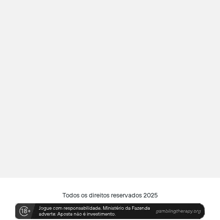
Todos os direitos reservados 2025