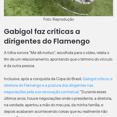
Foto: Reprodução
Gabigol faz críticas a
dirigentes do Flamengo
A trilha sonora “Me dê motivo”, escolhida para o vídeo, relata o
fim de um relacionamento, apontando que o término do vínculo
é da outra pessoa.
Inclusive, após a conquista da Copa do Brasil,
Gabigol criticou a
diretoria do Flamengo e a postura dos dirigentes nas
negociações pela sua renovação contratual
: “Durante esses
últimos anos, houve negociações onde o presidente, a diretoria,
na verdade, apertou a mão do meu pai, da minha família, e
depois acabaram acontecendo coisas que eu realmente não