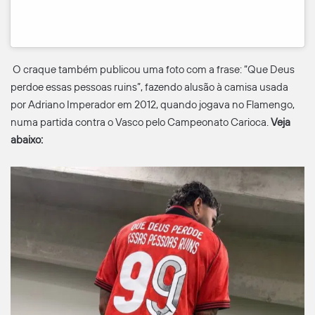
O craque também publicou uma foto com a frase: “Que Deus
perdoe essas pessoas ruins”, fazendo alusão à camisa usada
por Adriano Imperador em 2012, quando jogava no Flamengo,
numa partida contra o Vasco pelo Campeonato Carioca.
Veja
abaixo: