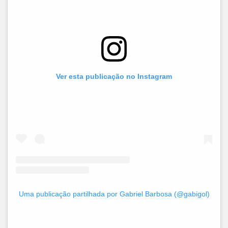
Ver esta publicação no Instagram
Uma publicação partilhada por Gabriel Barbosa (@gabigol)