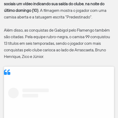
sociais um vídeo indicando sua saída do clube
,
na noite do
último domingo (10)
. A filmagem mostra o jogador com uma
camisa aberta e a tatuagem escrita “Predestinado”.
Além disso, as conquistas de Gabigol pelo Flamengo também
são citadas. Pela equipe rubro-negra, o camisa 99 conquistou
13 títulos em seis temporadas, sendo o jogador com mais
conquistas pelo clube carioca ao lado de Arrascaeta, Bruno
Henrique, Zico e Júnior.