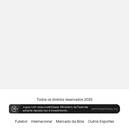
Todos os direitos reservados 2025
Futebol
Internacional
Mercado da Bola
Outros Esportes