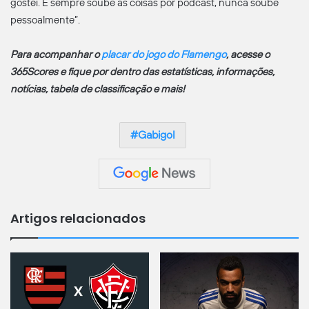
gostei. E sempre soube as coisas por podcast, nunca soube
pessoalmente”.
Para acompanhar o
placar do jogo do Flamengo
, acesse o
365Scores e fique por dentro das estatísticas, informações,
notícias, tabela de classificação e mais!
Gabigol
Artigos relacionados