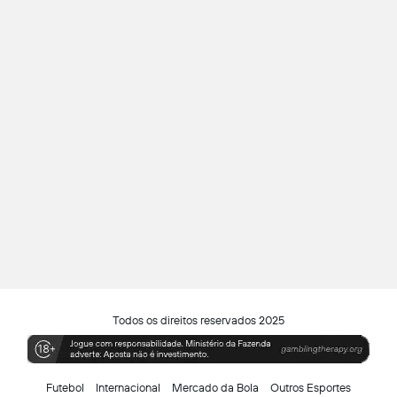
Todos os direitos reservados 2025
Futebol
Internacional
Mercado da Bola
Outros Esportes