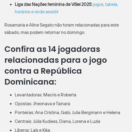
Liga das Nações feminina de Vôlei 2025:
jogos, tabela,
horários e onde assistir
Rosamaria e Aline Segato não foram relacionadas para este
sábado, mas podem retornar no domingo.
Confira as 14 jogadoras
relacionadas para o jogo
contra a República
Dominicana:
Levantadoras: Macris e Roberta
Opostas: Jheonava e Tainara
Ponteiras: Ana Cristina, Gabi, Julia Bergmann e Helena
Centrais: Júlia Kudiess, Diana, Lorena e Luzia
Líberos: Laís e Kika