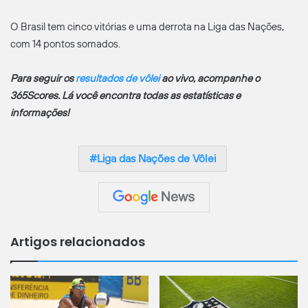
O Brasil tem cinco vitórias e uma derrota na Liga das Nações,
com 14 pontos somados.
Para seguir os
resultados de vôlei
ao vivo, acompanhe o
365Scores. Lá você encontra todas as estatísticas e
informações!
Liga das Nações de Vôlei
Artigos relacionados