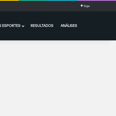
Siga
 ESPORTES
RESULTADOS
ANÁLISES