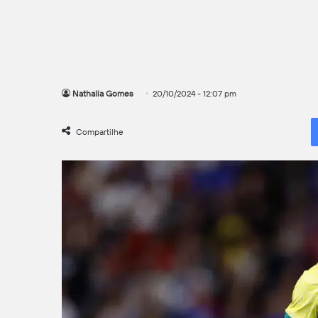
Nathalia Gomes
20/10/2024 - 12:07 pm
Compartilhe