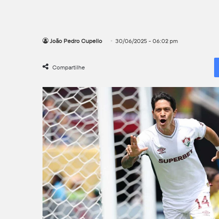
João Pedro Cupello
30/06/2025 - 06:02 pm
Compartilhe