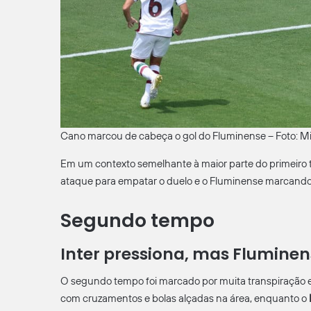
Cano marcou de cabeça o gol do Fluminense – Foto: Mi
Em um contexto semelhante à maior parte do primeiro 
ataque para empatar o duelo e o Fluminense marcando
Segundo tempo
Inter pressiona, mas Fluminen
O segundo tempo foi marcado por muita transpiração e
com cruzamentos e bolas alçadas na área, enquanto o