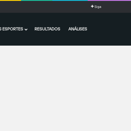
Siga
 ESPORTES
RESULTADOS
ANÁLISES