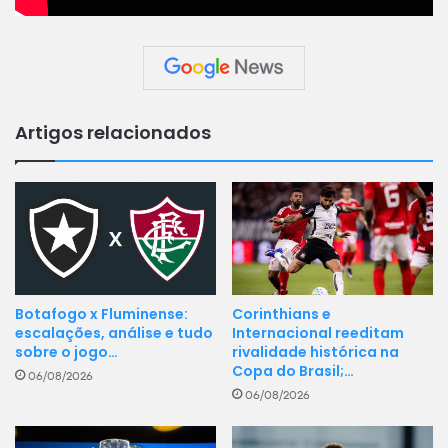
Artigos relacionados
Botafogo x Fluminense:
Corinthians e
escalações, análise e tudo
Internacional reeditam
sobre o jogo…
rivalidade histórica na
Copa do Brasil;…
06/08/2026
06/08/2026