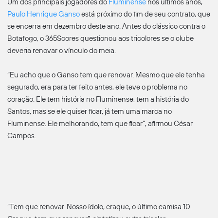
Um dos principais jogadores do
Fluminense
nos últimos anos,
Paulo Henrique Ganso
está próximo do fim de seu contrato, que
se encerra em dezembro deste ano. Antes do clássico contra o
Botafogo, o 365Scores questionou aos tricolores se o clube
deveria renovar o vínculo do meia.
“Eu acho que o Ganso tem que renovar. Mesmo que ele tenha
segurado, era para ter feito antes, ele teve o problema no
coração. Ele tem história no Fluminense, tem a história do
Santos, mas se ele quiser ficar, já tem uma marca no
Fluminense. Ele melhorando, tem que ficar”, afirmou César
Campos.
“Tem que renovar. Nosso ídolo, craque, o último camisa 10.