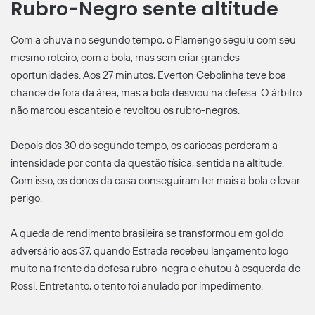
Rubro-Negro sente altitude
Com a chuva no segundo tempo, o Flamengo seguiu com seu
mesmo roteiro, com a bola, mas sem criar grandes
oportunidades. Aos 27 minutos, Everton Cebolinha teve boa
chance de fora da área, mas a bola desviou na defesa. O árbitro
não marcou escanteio e revoltou os rubro-negros.
Depois dos 30 do segundo tempo, os cariocas perderam a
intensidade por conta da questão física, sentida na altitude.
Com isso, os donos da casa conseguiram ter mais a bola e levar
perigo.
A queda de rendimento brasileira se transformou em gol do
adversário aos 37, quando Estrada recebeu lançamento logo
muito na frente da defesa rubro-negra e chutou à esquerda de
Rossi. Entretanto, o tento foi anulado por impedimento.