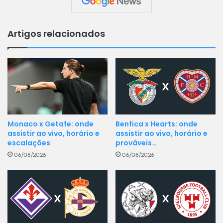
Artigos relacionados
Monaco x Getafe: onde
Benfica x Hearts: onde
assistir ao vivo, horário e
assistir ao vivo, horário e
escalações
prováveis…
06/08/2026
06/08/2026