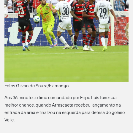
Fotos Gilvan de Souza/Flamengo
Aos 36 minutos o time comandado por Filipe Luís teve sua
melhor chance, quando Arrascaeta recebeu lançamento na
entrada da área e finalizou na esquerda para defesa do goleiro
Valle.