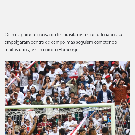
Com o aparente cansaço dos brasileiros, os equatorianos se
empolgaram dentro de campo, mas seguiam cometendo
muitos erros, assim como o Flamengo.