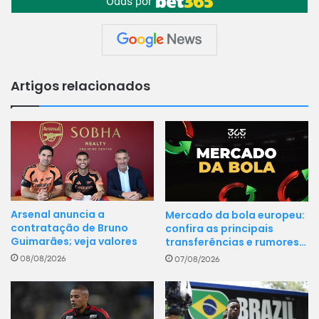
Odds por
Artigos relacionados
Arsenal anuncia a
Mercado da bola europeu:
contratação de Bruno
confira as principais
Guimarães; veja valores
transferências e rumores…
08/08/2026
07/08/2026