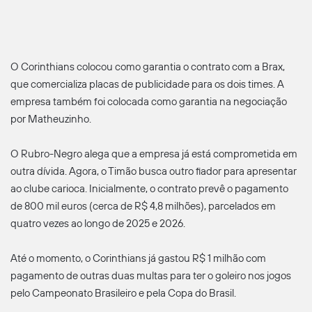
O Corinthians colocou como garantia o contrato com a Brax,
que comercializa placas de publicidade para os dois times. A
empresa também foi colocada como garantia na negociação
por Matheuzinho.
O Rubro-Negro alega que a empresa já está comprometida em
outra dívida. Agora, o Timão busca outro fiador para apresentar
ao clube carioca. Inicialmente, o contrato prevê o pagamento
de 800 mil euros (cerca de R$ 4,8 milhões), parcelados em
quatro vezes ao longo de 2025 e 2026.
Até o momento, o Corinthians já gastou R$ 1 milhão com
pagamento de outras duas multas para ter o goleiro nos jogos
pelo Campeonato Brasileiro e pela Copa do Brasil.