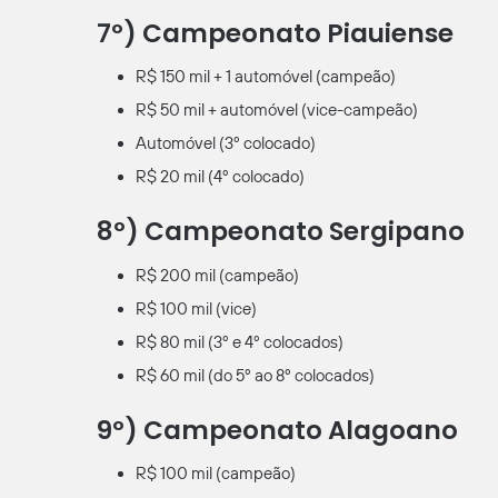
7º) Campeonato Piauiense
R$ 150 mil + 1 automóvel (campeão)
R$ 50 mil + automóvel (vice-campeão)
Automóvel (3º colocado)
R$ 20 mil (4º colocado)
8º) Campeonato Sergipano
R$ 200 mil (campeão)
R$ 100 mil (vice)
R$ 80 mil (3º e 4º colocados)
R$ 60 mil (do 5º ao 8º colocados)
9º) Campeonato Alagoano
R$ 100 mil (campeão)