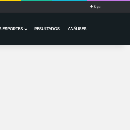
Siga
 ESPORTES
RESULTADOS
ANÁLISES