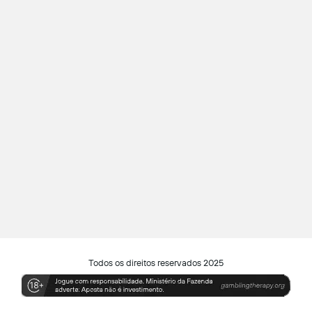
Todos os direitos reservados 2025