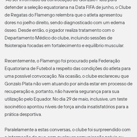
defender a seleção equatoriana na Data FIFA de junho, o Clube
de Regatas do Flamengo relembra que o atleta apresentou
dores no joelho direito, sendo diagnosticado com um edema
ósseo. Desde então, o jogador realiza tratamento com o
Departamento Médico do clube, incluindo sessões de
fisioterapia focadas em fortalecimento e equilíbrio muscular.
Recentemente, o Flamengo foi procurado pela Federação
Equatoriana de Futebol a respeito das condições do atleta para
uma possível convocação. Na ocasião, o clube esclareceu que
Gonzalo Plata não vem atuando por ainda estar em processo de
recuperação e, portanto, não haveria segurança para sua
utilização pelo Equador. No dia 29 de maio, inclusive, um teste
isocinético apontou níveis de força ainda insatisfatórios para a
prática desportiva.
Paralelamente a estas conversas, o clube foi surpreendido com