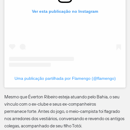
Ver esta publicação no Instagram
Uma publicação partilhada por Flamengo (@flamengo)
Mesmo que Éverton Ribeiro esteja atuando pelo Bahia, o seu
vínculo com o ex-clube e seus ex-companheiros
permanece forte. Antes do jogo, o meio-campista foi flagrado
nos arredores dos vestiários, conversando e revendo os antigos
colegas, acompanhado de seu filho Totói.