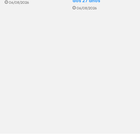
aos 27 anos
06/08/2026
06/08/2026