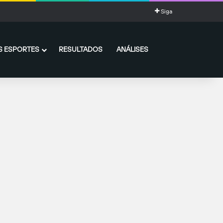
Siga
 ESPORTES
RESULTADOS
ANÁLISES