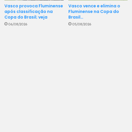
Vasco provoca Fluminense
Vasco vence e elimina o
após classificação na
Fluminense na Copa do
Copa do Brasil; veja
Brasil…
06/08/2026
05/08/2026