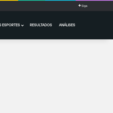
Siga
 ESPORTES
RESULTADOS
ANÁLISES