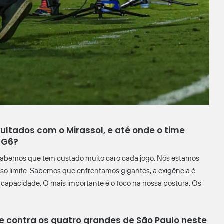
ultados com o Mirassol, e até onde o time
 G6?
. Sabemos que tem custado muito caro cada jogo. Nós estamos
o limite. Sabemos que enfrentamos gigantes, a exigência é
capacidade. O mais importante é o foco na nossa postura. Os
te contra os quatro grandes de São Paulo neste