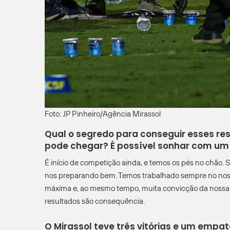
Foto: JP Pinheiro/Agência Mirassol
Qual o segredo para conseguir esses res
pode chegar? É possível sonhar com um
É início de competição ainda, e temos os pés no chão
nos preparando bem. Temos trabalhado sempre no noss
máxima e, ao mesmo tempo, muita convicção da nossa 
resultados são consequência.
O Mirassol teve três vitórias e um empa