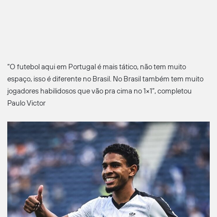
“O futebol aqui em Portugal é mais tático, não tem muito
espaço, isso é diferente no Brasil. No Brasil também tem muito
jogadores habilidosos que vão pra cima no 1×1”, completou
Paulo Victor