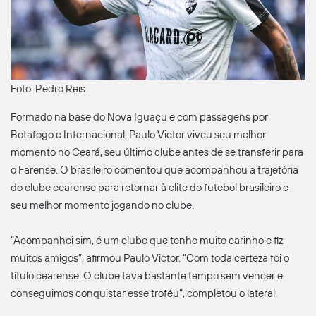
Foto: Pedro Reis
Formado na base do Nova Iguaçu e com passagens por
Botafogo e Internacional, Paulo Victor viveu seu melhor
momento no Ceará, seu último clube antes de se transferir para
o Farense. O brasileiro comentou que acompanhou a trajetória
do clube cearense para retornar à elite do futebol brasileiro e
seu melhor momento jogando no clube.
“Acompanhei sim, é um clube que tenho muito carinho e fiz
muitos amigos”, afirmou Paulo Victor. “Com toda certeza foi o
título cearense. O clube tava bastante tempo sem vencer e
conseguimos conquistar esse troféu”, completou o lateral.