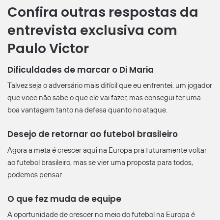
Confira outras respostas da
entrevista exclusiva com
Paulo Victor
Dificuldades de marcar o Di Maria
Talvez seja o adversário mais difícil que eu enfrentei, um jogador
que voce não sabe o que ele vai fazer, mas consegui ter uma
boa vantagem tanto na defesa quanto no ataque.
Desejo de retornar ao futebol brasileiro
Agora a meta é crescer aqui na Europa pra futuramente voltar
ao futebol brasileiro, mas se vier uma proposta para todos,
podemos pensar.
O que fez muda de equipe
A oportunidade de crescer no meio do futebol na Europa é