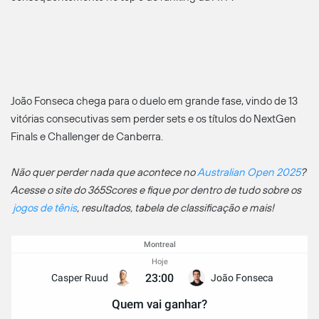
João Fonseca chega para o duelo em grande fase, vindo de 13
vitórias consecutivas sem perder sets e os títulos do NextGen
Finals e Challenger de Canberra.
Não quer perder nada que acontece no
Australian Open 2025
?
Acesse o site do 365Scores e fique por dentro de tudo sobre os
jogos de tênis
, resultados, tabela de classificação e mais!
Montreal
Hoje
23:00
Casper Ruud
João Fonseca
Quem vai ganhar?