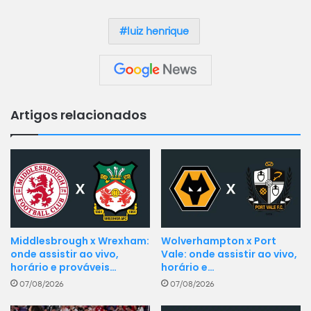
luiz henrique
Artigos relacionados
Middlesbrough x Wrexham:
Wolverhampton x Port
onde assistir ao vivo,
Vale: onde assistir ao vivo,
horário e prováveis…
horário e…
07/08/2026
07/08/2026