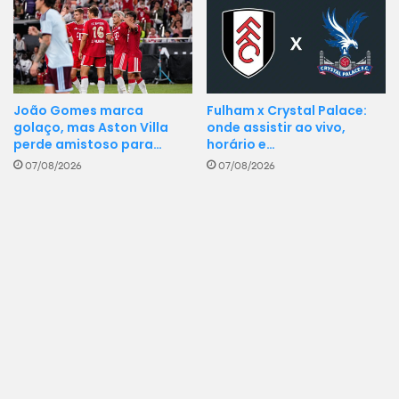
Fulham x Crystal Palace:
João Gomes marca
onde assistir ao vivo,
golaço, mas Aston Villa
horário e…
perde amistoso para…
07/08/2026
07/08/2026