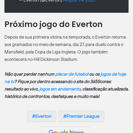
Próximo jogo do Everton
Depois de sua primeira vitória na temporada, o Everton retorna
aos gramados no meio de semana, dia 27, para duelo contra o
Mansfield, pela Copa da Liga Inglesa. O jogo também
acontecerá no Hill Dickinson Stadium.
Não quer perder nenhum
placar de futebol
ou os
jogos de hoje
na tv
? Fique por dentro acessando o site do 365Scores:
resultado ao vivo,
jogos em andamento
, classificação atualizada,
histórico de confrontos, desfalques e muito mais!
Everton
Premier League