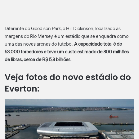
Diferente do Goodison Park, o Hill Dickinson, localizado às
margens do Rio Mersey, é um estádio que se enquadra como
uma das novas arenas do futebol.
A capacidade total é de
53.000 torcedores e teve um custo estimado de 800 milhões
de libras, cerca de R$ 5,8 bilhões.
Veja fotos do novo estádio do
Everton: