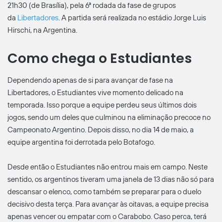
21h30 (de Brasília), pela 6ª rodada da fase de grupos
da
Libertadores
. A partida será realizada no estádio Jorge Luis
Hirschi, na Argentina.
Como chega o Estudiantes
Dependendo apenas de si para avançar de fase na
Libertadores, o Estudiantes vive momento delicado na
temporada. Isso porque a equipe perdeu seus últimos dois
jogos, sendo um deles que culminou na eliminação precoce no
Campeonato Argentino. Depois disso, no dia 14 de maio, a
equipe argentina foi derrotada pelo Botafogo.
Desde então o Estudiantes não entrou mais em campo. Neste
sentido, os argentinos tiveram uma janela de 13 dias não só para
descansar o elenco, como também se preparar para o duelo
decisivo desta terça. Para avançar às oitavas, a equipe precisa
apenas vencer ou empatar com o Carabobo. Caso perca, terá