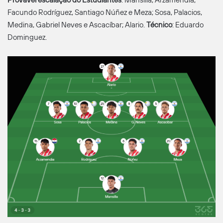
Facundo Rodríguez, Santiago Núñez e Meza; Sosa, Palacios,
Medina, Gabriel Neves e Ascacíbar; Alario.
Técnico
: Eduardo
Dominguez.