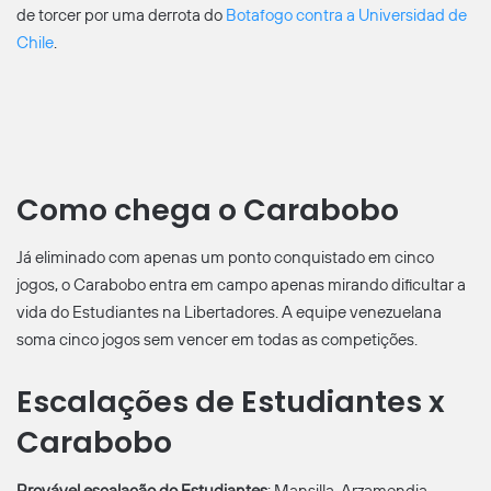
de torcer por uma derrota do
Botafogo contra a Universidad de
Chile
.
Como chega o Carabobo
Já eliminado com apenas um ponto conquistado em cinco
jogos, o Carabobo entra em campo apenas mirando dificultar a
vida do Estudiantes na Libertadores. A equipe venezuelana
soma cinco jogos sem vencer em todas as competições.
Escalações de Estudiantes x
Carabobo
Provável escalação do Estudiantes
: Mansilla, Arzamendia,