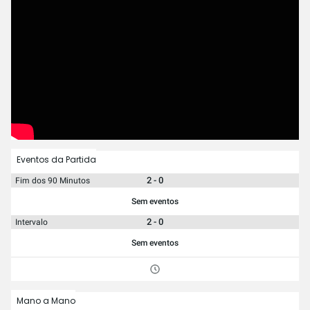
Eventos da Partida
2 - 0
Fim dos 90 Minutos
Sem eventos
2 - 0
Intervalo
Sem eventos
Mano a Mano