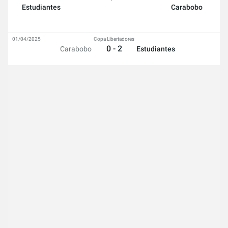
Estudiantes
Carabobo
01/04/2025
Copa Libertadores
0 - 2
Carabobo
Estudiantes