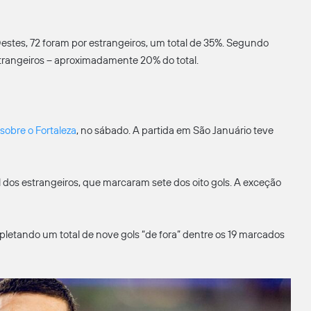
estes, 72 foram por estrangeiros, um total de 35%. Segundo
strangeiros – aproximadamente 20% do total.
 sobre o Fortaleza
, no sábado. A partida em São Januário teve
 dos estrangeiros, que marcaram sete dos oito gols. A exceção
pletando um total de nove gols “de fora” dentre os 19 marcados