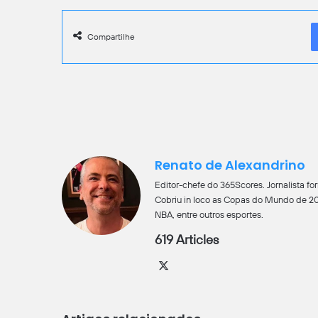
Compartilhe
Renato de Alexandrino
Editor-chefe do 365Scores. Jornalista 
Cobriu in loco as Copas do Mundo de 201
NBA, entre outros esportes.
619 Articles
X