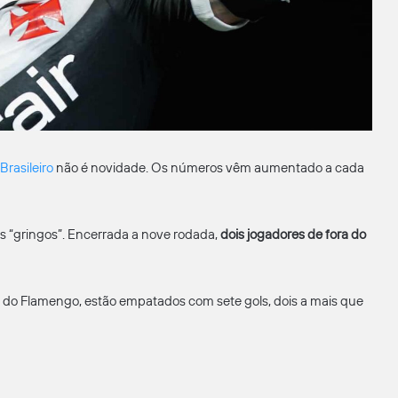
rasileiro
não é novidade. Os números vêm aumentado a cada
 “gringos”. Encerrada a nove rodada,
dois jogadores de fora do
, do Flamengo, estão empatados com sete gols, dois a mais que