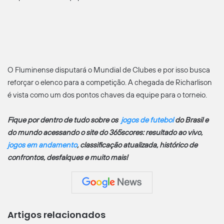
O Fluminense disputará o Mundial de Clubes e por isso busca
reforçar o elenco para a competição. A chegada de Richarlison
é vista como um dos pontos chaves da equipe para o torneio.
Fique por dentro de tudo sobre os
jogos de futebol
do Brasil e
do mundo acessando o site do 365scores: resultado ao vivo,
jogos em andamento
, classificação atualizada, histórico de
confrontos, desfalques e muito mais!
Artigos relacionados