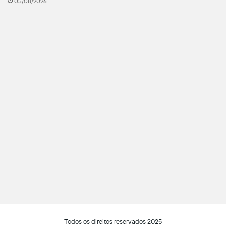
05/08/2026
Todos os direitos reservados 2025