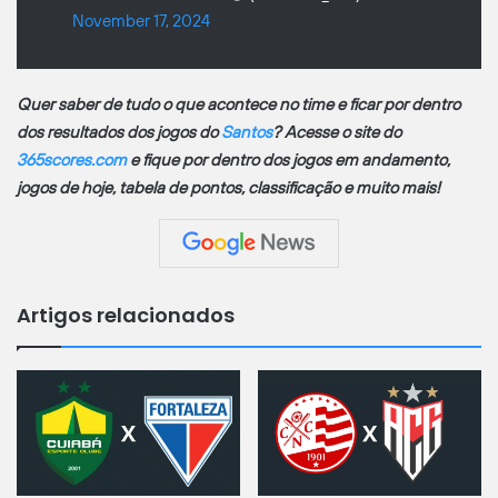
November 17, 2024
Quer saber de tudo o que acontece no time e ficar por dentro
dos resultados dos jogos do
Santos
? Acesse o site do
365scores.com
e fique por dentro dos jogos em andamento,
jogos de hoje, tabela de pontos, classificação e muito mais!
Artigos relacionados