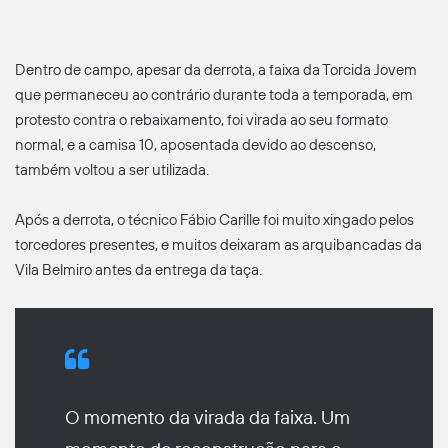
Dentro de campo, apesar da derrota, a faixa da Torcida Jovem
que permaneceu ao contrário durante toda a temporada, em
protesto contra o rebaixamento, foi virada ao seu formato
normal, e a camisa 10, aposentada devido ao descenso,
também voltou a ser utilizada.
Após a derrota, o técnico Fábio Carille foi muito xingado pelos
torcedores presentes, e muitos deixaram as arquibancadas da
Vila Belmiro antes da entrega da taça.
O momento da virada da faixa. Um