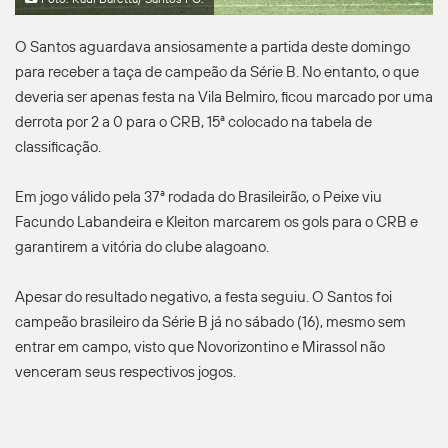
O Santos aguardava ansiosamente a partida deste domingo
para receber a taça de campeão da Série B. No entanto, o que
deveria ser apenas festa na Vila Belmiro, ficou marcado por uma
derrota por 2 a 0 para o CRB, 15ª colocado na tabela de
classificação.
Em jogo válido pela 37ª rodada do Brasileirão, o Peixe viu
Facundo Labandeira e Kleiton marcarem os gols para o CRB e
garantirem a vitória do clube alagoano.
Apesar do resultado negativo, a festa seguiu. O Santos foi
campeão brasileiro da Série B já no sábado (16), mesmo sem
entrar em campo, visto que Novorizontino e Mirassol não
venceram seus respectivos jogos.