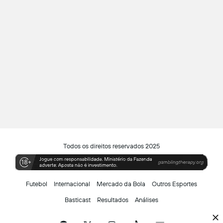
Todos os direitos reservados 2025
Futebol
Internacional
Mercado da Bola
Outros Esportes
Basticast
Resultados
Análises