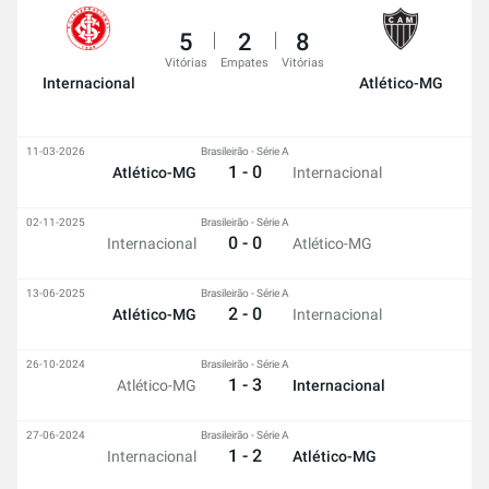
5
2
8
Vitórias
Empates
Vitórias
Internacional
Atlético-MG
11-03-2026
Brasileirão - Série A
1 - 0
Atlético-MG
Internacional
02-11-2025
Brasileirão - Série A
0 - 0
Internacional
Atlético-MG
13-06-2025
Brasileirão - Série A
2 - 0
Atlético-MG
Internacional
26-10-2024
Brasileirão - Série A
1 - 3
Atlético-MG
Internacional
27-06-2024
Brasileirão - Série A
1 - 2
Internacional
Atlético-MG