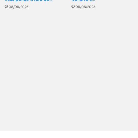
08/08/2026
08/08/2026