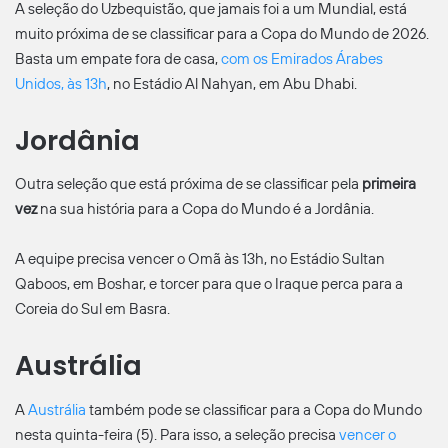
A seleção do Uzbequistão, que jamais foi a um Mundial, está
muito próxima de se classificar para a Copa do Mundo de 2026.
Basta um empate fora de casa,
com os Emirados Árabes
Unidos, às 13h
, no Estádio Al Nahyan, em Abu Dhabi.
Jordânia
Outra seleção que está próxima de se classificar pela
primeira
vez
na sua história para a Copa do Mundo é a Jordânia.
A equipe precisa vencer o Omã às 13h, no Estádio Sultan
Qaboos, em Boshar, e torcer para que o Iraque perca para a
Coreia do Sul em Basra.
Austrália
A
Austrália
também pode se classificar para a Copa do Mundo
nesta quinta-feira (5). Para isso, a seleção precisa
vencer o