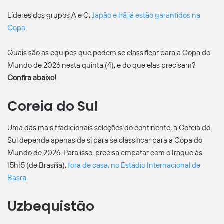
Líderes dos grupos A e C,
Japão e Irã já estão garantidos na
Copa
.
Quais são as equipes que podem se classificar para a Copa do
Mundo de 2026 nesta quinta (4), e do que elas precisam?
Confira abaixo!
Coreia do Sul
Uma das mais tradicionais seleções do continente, a Coreia do
Sul depende apenas de si para se classificar para a Copa do
Mundo de 2026. Para isso, precisa empatar com o Iraque às
15h15 (de Brasília),
fora de casa, no Estádio Internacional de
Basra
.
Uzbequistão