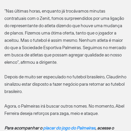
“Nas últimas horas, enquanto já trocávamos minutas
contratuais com o Zenit, fomos surpreendidos por uma ligação
do representante do atleta dizendo que houve uma mudança
de planos. Fizemos uma ótima oferta, tanto que o jogador a
aceitou. Mas o futebol é assim mesmo. Nenhum atleta é maior
do que a Sociedade Esportiva Palmeiras. Seguimos no mercado
em busca de atletas que possam agregar qualidade ao nosso
elenco”, afirmou a dirigente.
Depois de muito ser especulado no futebol brasileiro, Claudinho
sinalizou estar disposto a fazer negócio para retornar ao futebol
brasileiro.
Agora, o Palmeiras irá buscar outros nomes. No momento, Abel
Ferreira deseja reforços para zaga, meio e ataque.
Para acompanhar o
placar do jogo do Palmeiras
, acesse o