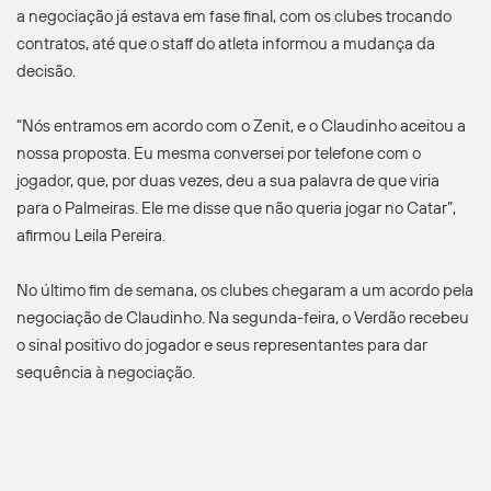
a negociação já estava em fase final, com os clubes trocando
contratos, até que o staff do atleta informou a mudança da
decisão.
“Nós entramos em acordo com o Zenit, e o Claudinho aceitou a
nossa proposta. Eu mesma conversei por telefone com o
jogador, que, por duas vezes, deu a sua palavra de que viria
para o Palmeiras. Ele me disse que não queria jogar no Catar”,
afirmou Leila Pereira.
No último fim de semana, os clubes chegaram a um acordo pela
negociação de Claudinho. Na segunda-feira, o Verdão recebeu
o sinal positivo do jogador e seus representantes para dar
sequência à negociação.