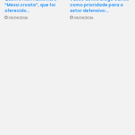
como prioridade para o
“Messi croata”, que foi
setor defensivo;…
oferecido…
08/08/2026
08/08/2026