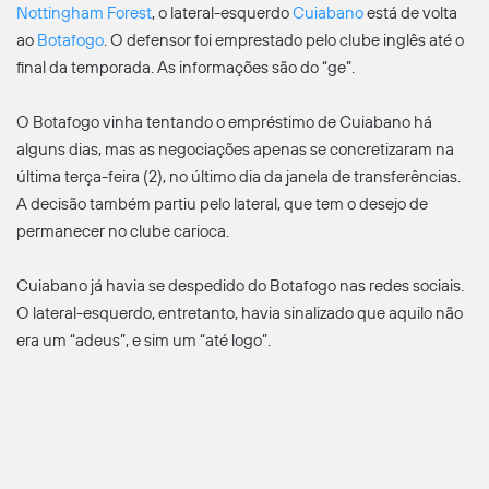
Nottingham Forest
, o lateral-esquerdo
Cuiabano
está de volta
ao
Botafogo
. O defensor foi emprestado pelo clube inglês até o
final da temporada. As informações são do “ge”.
O Botafogo vinha tentando o empréstimo de Cuiabano há
alguns dias, mas as negociações apenas se concretizaram na
última terça-feira (2), no último dia da janela de transferências.
A decisão também partiu pelo lateral, que tem o desejo de
permanecer no clube carioca.
Cuiabano já havia se despedido do Botafogo nas redes sociais.
O lateral-esquerdo, entretanto, havia sinalizado que aquilo não
era um “adeus”, e sim um “até logo”.