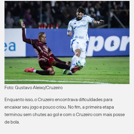
Foto: Gustavo Aleixo/Cruzeiro
Enquanto isso, o Cruzeiro encontrava dificuldades para
encaixar seu jogo e pouco criou. No fim, a primeira etapa
terminou sem chutes ao gol e com o Cruzeiro com mais posse
de bola.