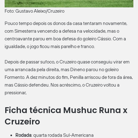
Foto: Gustavo Aleixo/Cruzeiro
Pouco tempo depois os donos da casa tentaram novamente,
com Simesterra vencendo a defesa na velocidade, mas o
centroavante parou em boa defesa do goleiro Cássio. Com a
igualdade, o jogo ficou mais parelho e franco.
Depois de passar sufoco, o Cruzeiro quase conseguiu virar em
uma arrancada pela direita, mas Dineno parou no goleiro
Formento. A dez minutos do fim, Penilla arriscou de fora da área,
mas Cássio defendeu. Nos acréscimo, o Cruzeiro voltou a
pressionar,
Ficha técnica Mushuc Runa x
Cruzeiro
Rodada
: quarta rodada Sul-Americana