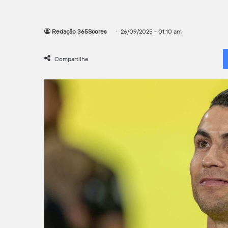
Redação 365Scores
26/09/2025 - 01:10 am
Compartilhe