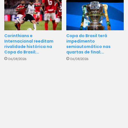
Corinthians e
Copa do Brasil terá
Internacional reeditam
impedimento
rivalidade histórica na
semiautomático nas
Copa do Brasil;…
quartas de final;…
06/08/2026
06/08/2026