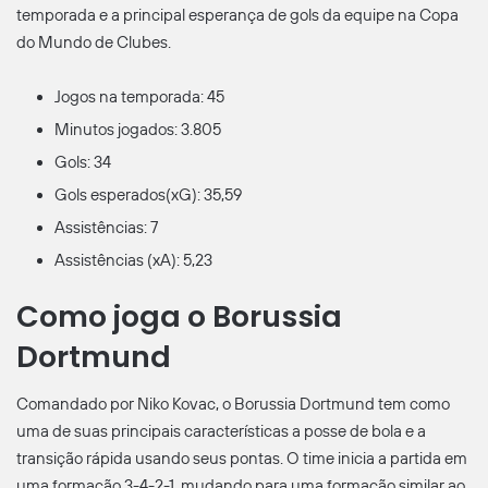
temporada e a principal esperança de gols da equipe na Copa
do Mundo de Clubes.
Jogos na temporada: 45
Minutos jogados: 3.805
Gols: 34
Gols esperados(xG): 35,59
Assistências: 7
Assistências (xA): 5,23
Como joga o Borussia
Dortmund
Comandado por Niko Kovac, o Borussia Dortmund tem como
uma de suas principais características a posse de bola e a
transição rápida usando seus pontas. O time inicia a partida em
uma formação 3-4-2-1, mudando para uma formação similar ao