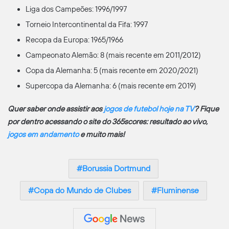
Liga dos Campeões: 1996/1997
Torneio Intercontinental da Fifa: 1997
Recopa da Europa: 1965/1966
Campeonato Alemão: 8 (mais recente em 2011/2012)
Copa da Alemanha: 5 (mais recente em 2020/2021)
Supercopa da Alemanha: 6 (mais recente em 2019)
Quer saber onde assistir aos
jogos de futebol hoje na TV
? Fique
por dentro acessando o site do 365scores: resultado ao vivo,
jogos em andamento
e muito mais!
Borussia Dortmund
Copa do Mundo de Clubes
Fluminense