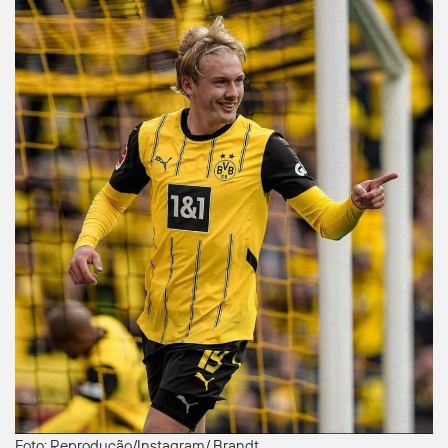
Foto: Reprodução/Instagram/ Brandt