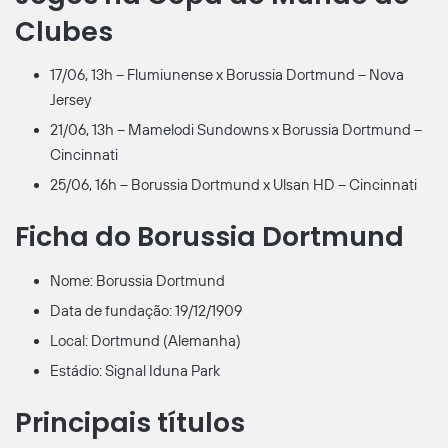
Clubes
17/06, 13h – Flumiunense x Borussia Dortmund – Nova
Jersey
21/06, 13h – Mamelodi Sundowns x Borussia Dortmund –
Cincinnati
25/06, 16h – Borussia Dortmund x Ulsan HD – Cincinnati
Ficha do Borussia Dortmund
Nome: Borussia Dortmund
Data de fundação: 19/12/1909
Local: Dortmund (Alemanha)
Estádio: Signal Iduna Park
Principais títulos