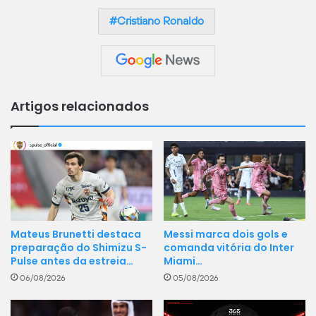
Cristiano Ronaldo
Artigos relacionados
Mateus Brunetti destaca
Messi marca dois gols e
preparação do Shimizu S-
comanda vitória do Inter
Pulse antes da estreia…
Miami…
06/08/2026
05/08/2026