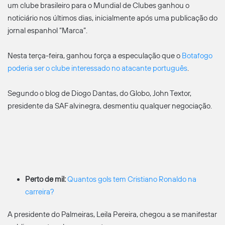
um clube brasileiro para o Mundial de Clubes ganhou o
noticiário nos últimos dias, inicialmente após uma publicação do
jornal espanhol “Marca”.
Nesta terça-feira, ganhou força a especulação que o
Botafogo
poderia ser o clube interessado no atacante português
.
Segundo o blog de Diogo Dantas, do Globo, John Textor,
presidente da SAF alvinegra, desmentiu qualquer negociação.
Perto de mil:
Quantos gols tem Cristiano Ronaldo na
carreira?
A presidente do Palmeiras, Leila Pereira, chegou a se manifestar