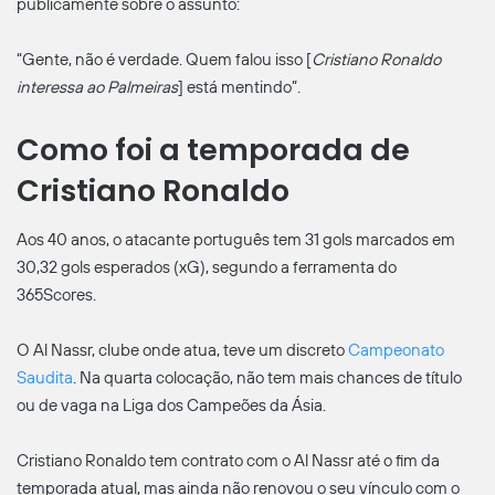
publicamente sobre o assunto:
“Gente, não é verdade. Quem falou isso [
Cristiano Ronaldo
interessa ao Palmeiras
] está mentindo”.
Como foi a temporada de
Cristiano Ronaldo
Aos 40 anos, o atacante português tem 31 gols marcados em
30,32 gols esperados (xG), segundo a ferramenta do
365Scores.
O Al Nassr, clube onde atua, teve um discreto
Campeonato
Saudita
. Na quarta colocação, não tem mais chances de título
ou de vaga na Liga dos Campeões da Ásia.
Cristiano Ronaldo tem contrato com o Al Nassr até o fim da
temporada atual, mas ainda não renovou o seu vínculo com o