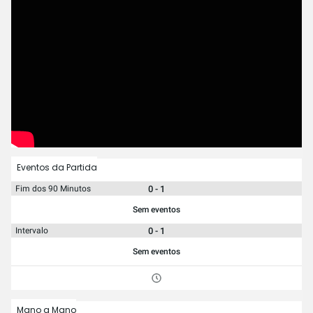
Eventos da Partida
0 - 1
Fim dos 90 Minutos
Sem eventos
0 - 1
Intervalo
Sem eventos
Mano a Mano