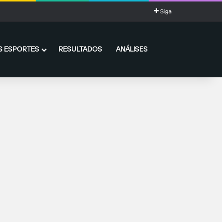
Siga
 ESPORTES
RESULTADOS
ANÁLISES