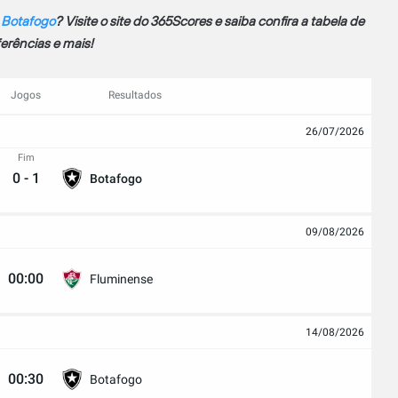
 Botafogo
? Visite o site do 365Scores e saiba confira a tabela de
ferências e mais!
Jogos
Resultados
26/07/2026
Fim
0
-
1
Botafogo
09/08/2026
00:00
Fluminense
14/08/2026
00:30
Botafogo