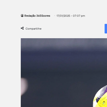
Redação 365Scores
17/01/2025 - 07:07 pm
Compartilhe