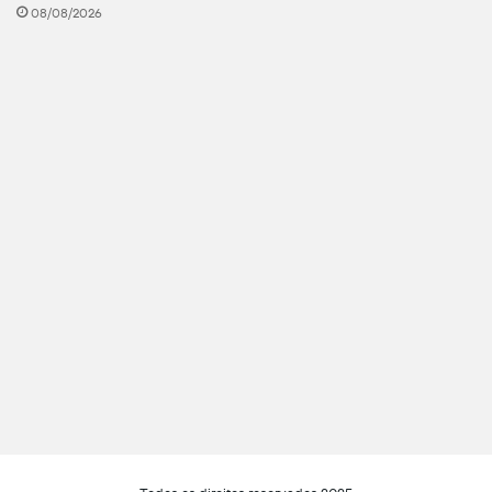
08/08/2026