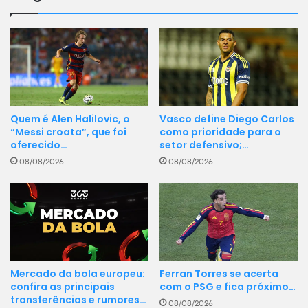
Vasco define Diego Carlos
Quem é Alen Halilovic, o
como prioridade para o
“Messi croata”, que foi
setor defensivo;…
oferecido…
08/08/2026
08/08/2026
Ferran Torres se acerta
Mercado da bola europeu:
com o PSG e fica próximo…
confira as principais
transferências e rumores…
08/08/2026