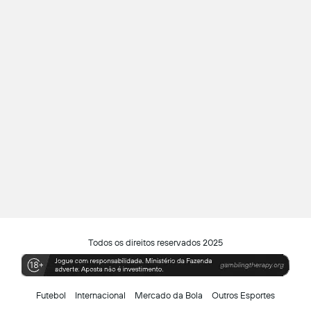
Todos os direitos reservados 2025
Futebol
Internacional
Mercado da Bola
Outros Esportes