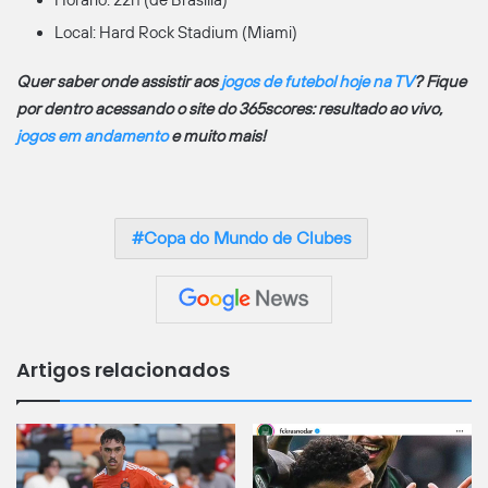
Local: Hard Rock Stadium (Miami)
Quer saber onde assistir aos
jogos de futebol hoje na TV
? Fique
por dentro acessando o site do 365scores: resultado ao vivo,
jogos em andamento
e muito mais!
Copa do Mundo de Clubes
Artigos relacionados