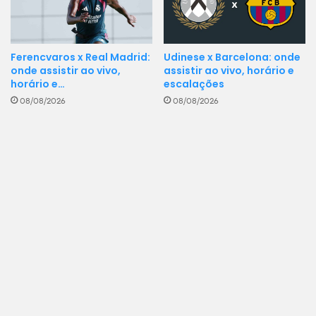
Ferencvaros x Real Madrid:
Udinese x Barcelona: onde
onde assistir ao vivo,
assistir ao vivo, horário e
horário e…
escalações
08/08/2026
08/08/2026