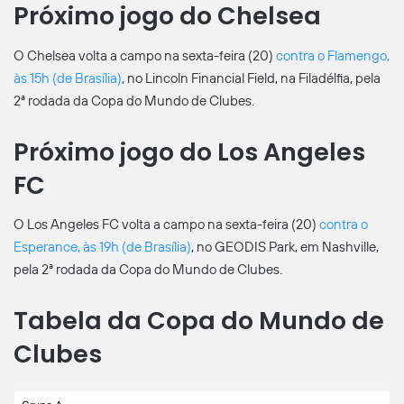
Próximo jogo do Chelsea
O Chelsea volta a campo na sexta-feira (20)
contra o Flamengo,
às 15h (de Brasília)
, no Lincoln Financial Field, na Filadélfia, pela
2ª rodada da Copa do Mundo de Clubes.
Próximo jogo do Los Angeles
FC
O Los Angeles FC volta a campo na sexta-feira (20)
contra o
Esperance, às 19h (de Brasília)
, no GEODIS Park, em Nashville,
pela 2ª rodada da Copa do Mundo de Clubes.
Tabela da Copa do Mundo de
Clubes