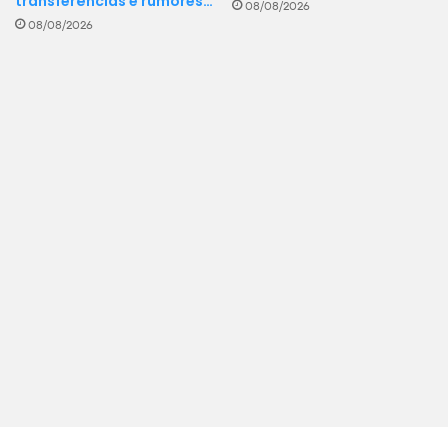
transferências e rumores…
08/08/2026
08/08/2026