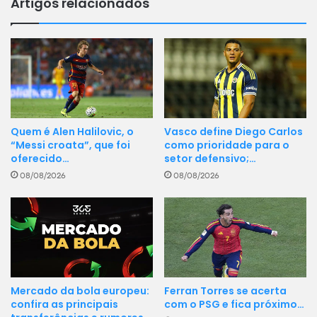
Artigos relacionados
Vasco define Diego Carlos
Quem é Alen Halilovic, o
como prioridade para o
“Messi croata”, que foi
setor defensivo;…
oferecido…
08/08/2026
08/08/2026
Ferran Torres se acerta
Mercado da bola europeu:
com o PSG e fica próximo…
confira as principais