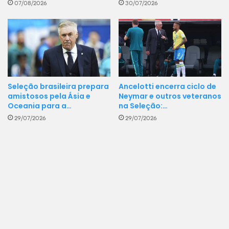
30/07/2026
07/08/2026
Seleção brasileira prepara
Ancelotti encerra ciclo de
amistosos pela Ásia e
Neymar e outros veteranos
Oceania para a…
na Seleção:…
29/07/2026
29/07/2026