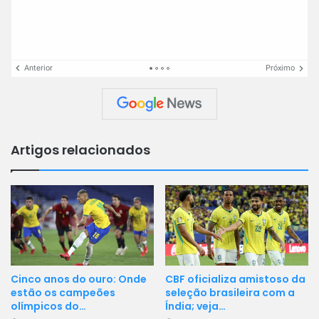
Anterior
Próximo
Artigos relacionados
CBF oficializa amistoso da
Cinco anos do ouro: Onde
seleção brasileira com a
estão os campeões
Índia; veja…
olímpicos do…