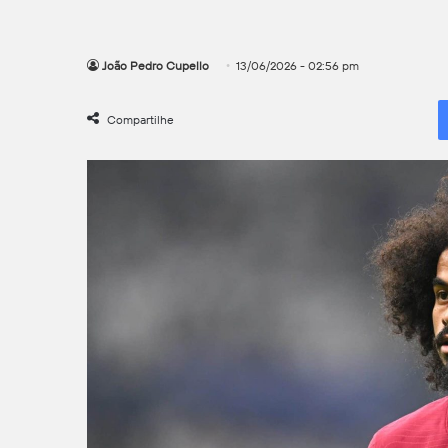
João Pedro Cupello
13/06/2026 - 02:56 pm
Compartilhe