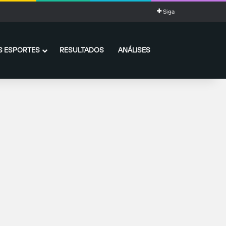
Siga
 ESPORTES
RESULTADOS
ANÁLISES