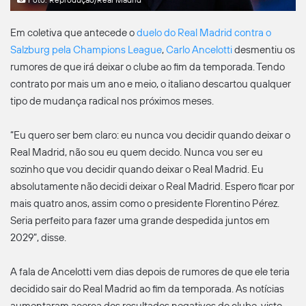
Foto: Reprodução/Real Madrid
Em coletiva que antecede o
duelo do Real Madrid contra o
Salzburg pela Champions League
,
Carlo Ancelotti
desmentiu os
rumores de que irá deixar o clube ao fim da temporada. Tendo
contrato por mais um ano e meio, o italiano descartou qualquer
tipo de mudança radical nos próximos meses.
“Eu quero ser bem claro: eu nunca vou decidir quando deixar o
Real Madrid, não sou eu quem decido. Nunca vou ser eu
sozinho que vou decidir quando deixar o Real Madrid. Eu
absolutamente não decidi deixar o Real Madrid. Espero ficar por
mais quatro anos, assim como o presidente Florentino Pérez.
Seria perfeito para fazer uma grande despedida juntos em
2029”, disse.
A fala de Ancelotti vem dias depois de rumores de que ele teria
decidido sair do Real Madrid ao fim da temporada. As notícias