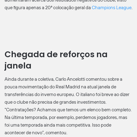
aumentaram acerca dos resultados negativos do clube, visto
que figura apenas a 20ª colocação geral da
Champions League
.
Chegada de reforços na
janela
Ainda durante a coletiva, Carlo Ancelotti comentou sobre a
pouca movimentação do Real Madrid na atual janela de
transferências do inverno europeu. O italiano foi breve ao dizer
que o clube não precisa de grandes investimentos.
“Contratações? Achamos que temos um elenco bem completo.
Na última temporada, por exemplo, perdemos jogadores, mas
foi uma temporada ainda mais competitiva. Isso pode
acontecer de novo”, comentou.