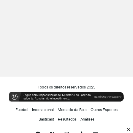
Todos os direitos reservados 2025
Futebol
Internacional
Mercado da Bola
Outros Esportes
Basticast
Resultados
Análises