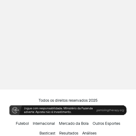
Todos os direitos reservados 2025
Futebol
Internacional
Mercado da Bola
Outros Esportes
Basticast
Resultados
Análises