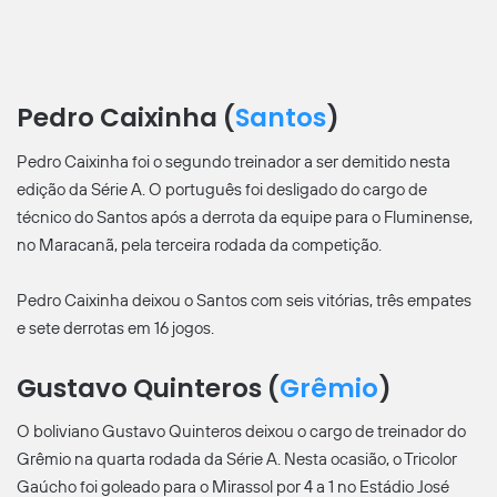
Pedro Caixinha (
Santos
)
Pedro Caixinha foi o segundo treinador a ser demitido nesta
edição da Série A. O português foi desligado do cargo de
técnico do Santos após a derrota da equipe para o Fluminense,
no Maracanã, pela terceira rodada da competição.
Pedro Caixinha deixou o Santos com seis vitórias, três empates
e sete derrotas em 16 jogos.
Gustavo Quinteros (
Grêmio
)
O boliviano Gustavo Quinteros deixou o cargo de treinador do
Grêmio na quarta rodada da Série A. Nesta ocasião, o Tricolor
Gaúcho foi goleado para o Mirassol por 4 a 1 no Estádio José