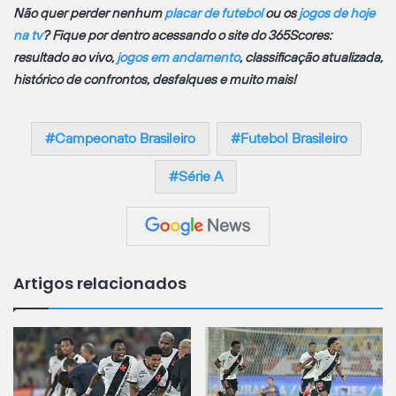
Não quer perder nenhum
placar de futebol
ou os
jogos de hoje
na tv
? Fique por dentro acessando o site do 365Scores:
resultado ao vivo,
jogos em andamento
, classificação atualizada,
histórico de confrontos, desfalques e muito mais!
Campeonato Brasileiro
Futebol Brasileiro
Série A
Artigos relacionados