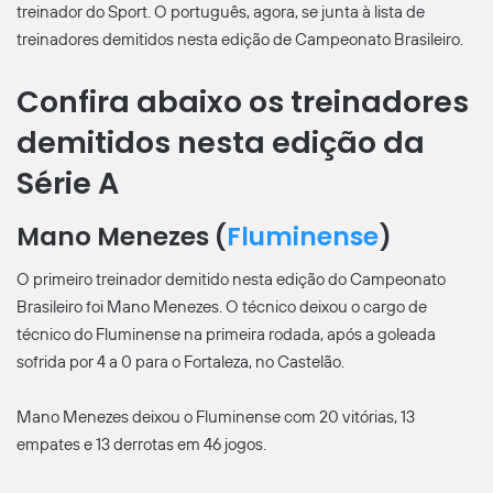
treinador do Sport. O português, agora, se junta à lista de
treinadores demitidos nesta edição de Campeonato Brasileiro.
Confira abaixo os treinadores
demitidos nesta edição da
Série A
Mano Menezes (
Fluminense
)
O primeiro treinador demitido nesta edição do Campeonato
Brasileiro foi Mano Menezes. O técnico deixou o cargo de
técnico do Fluminense na primeira rodada, após a goleada
sofrida por 4 a 0 para o Fortaleza, no Castelão.
Mano Menezes deixou o Fluminense com 20 vitórias, 13
empates e 13 derrotas em 46 jogos.