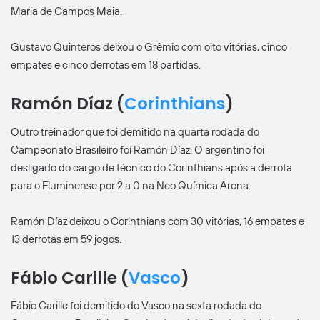
Maria de Campos Maia.
Gustavo Quinteros deixou o Grêmio com oito vitórias, cinco
empates e cinco derrotas em 18 partidas.
Ramón Díaz (
Corinthians
)
Outro treinador que foi demitido na quarta rodada do
Campeonato Brasileiro foi Ramón Díaz. O argentino foi
desligado do cargo de técnico do Corinthians após a derrota
para o Fluminense por 2 a 0 na Neo Química Arena.
Ramón Díaz deixou o Corinthians com 30 vitórias, 16 empates e
13 derrotas em 59 jogos.
Fábio Carille (
Vasco
)
Fábio Carille foi demitido do Vasco na sexta rodada do