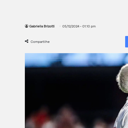
Gabriella Brizotti
05/12/2024 - 01:10 pm
Compartilhe