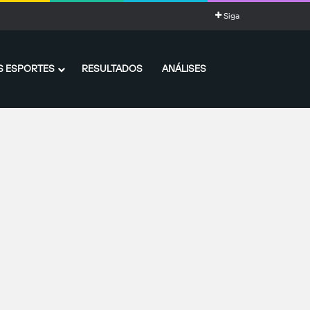
Siga
 ESPORTES
RESULTADOS
ANÁLISES