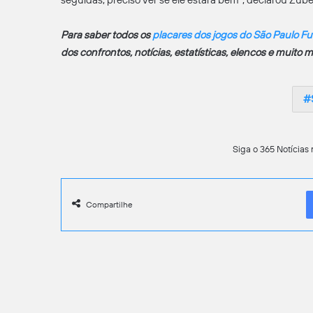
Para saber todos os
placares dos jogos do São Paulo F
dos confrontos, notícias, estatísticas, elencos e muito m
Siga o 365 Notícias 
Compartilhe